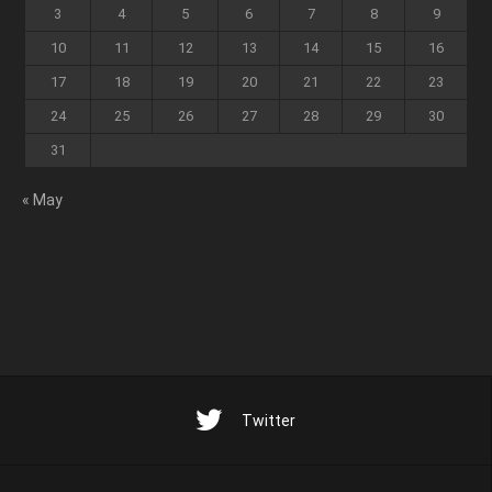
3
4
5
6
7
8
9
10
11
12
13
14
15
16
17
18
19
20
21
22
23
24
25
26
27
28
29
30
31
« May
Twitter