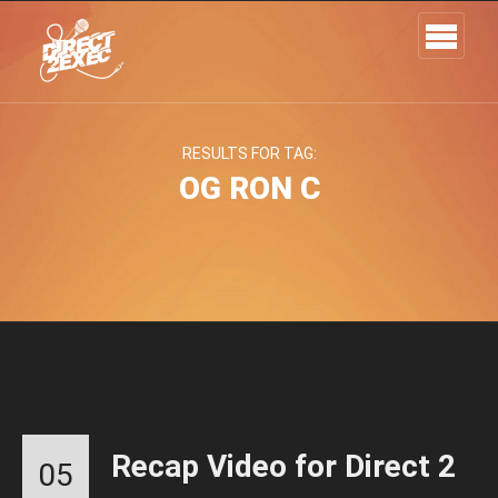
RESULTS FOR TAG:
OG RON C
Recap Video for Direct 2
05