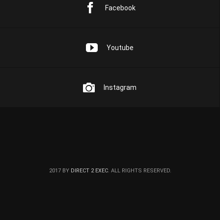
Facebook
Youtube
Instagram
2017 BY
DIRECT 2 EXEC
. ALL RIGHTS RESERVED.