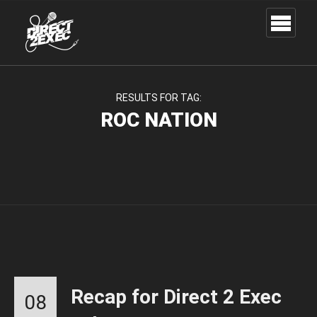
RESULTS FOR TAG:
ROC NATION
Recap for Direct 2 Exec
08