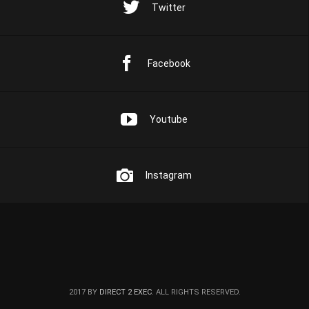
Twitter
Facebook
Youtube
Instagram
2017 BY
DIRECT 2 EXEC
. ALL RIGHTS RESERVED.