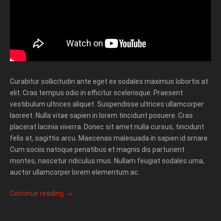
Curabitur sollicitudin ante eget ex sodales maximus lobortis at
elit. Cras tempus odio in efficitur scelerisque. Praesent
vestibulum ultrices aliquet. Suspendisse ultrices ullamcorper
laoreet. Nulla vitae sapien in lorem tincidunt posuere. Cras
placerat lacinia viverra. Donec sit amet nulla cursus, tincidunt
felis at, sagittis arcu. Maecenas malesuada in sapien id ornare.
Cum sociis natoque penatibus et magnis dis parturient
montes, nascetur ridiculus mus. Nullam feugiat sodales urna,
auctor ullamcorper lorem elementum ac.
Continue reading
→