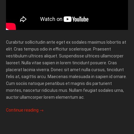
Curabitur sollicitudin ante eget ex sodales maximus lobortis at
elit. Cras tempus odio in efficitur scelerisque. Praesent
vestibulum ultrices aliquet. Suspendisse ultrices ullamcorper
laoreet. Nulla vitae sapien in lorem tincidunt posuere. Cras
placerat lacinia viverra. Donec sit amet nulla cursus, tincidunt
felis at, sagittis arcu. Maecenas malesuada in sapien id ornare.
Cum sociis natoque penatibus et magnis dis parturient
montes, nascetur ridiculus mus. Nullam feugiat sodales urna,
auctor ullamcorper lorem elementum ac.
Continue reading
→